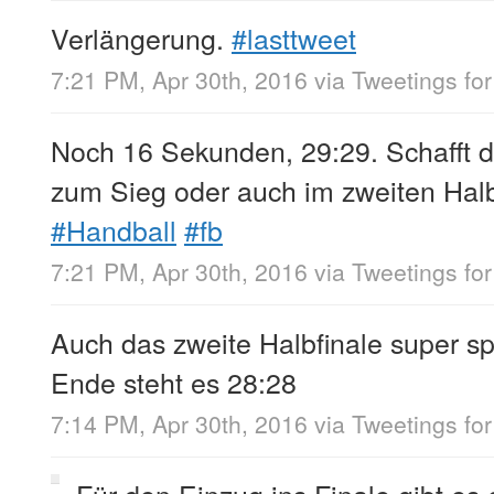
Verlängerung.
#lasttweet
7:21 PM, Apr 30th, 2016
via
Tweetings for
Noch 16 Sekunden, 29:29. Schafft 
zum Sieg oder auch im zweiten Hal
#Handball
#fb
7:21 PM, Apr 30th, 2016
via
Tweetings for
Auch das zweite Halbfinale super s
Ende steht es 28:28
7:14 PM, Apr 30th, 2016
via
Tweetings for